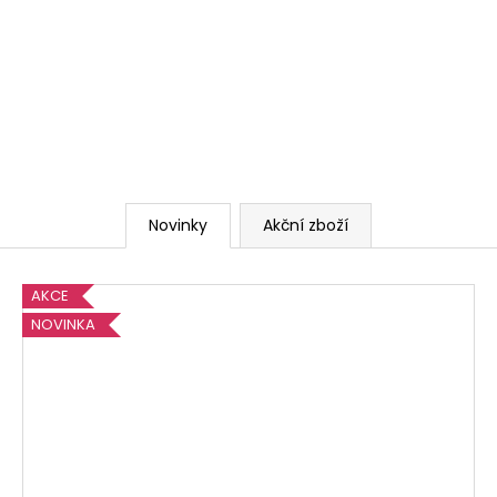
Novinky
Akční zboží
AKCE
NOVINKA